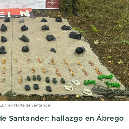
 ELN en Norte de Santander
 de Santander: hallazgo en Ábrego