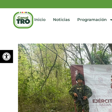
Inicio
Noticias
Programación
Abrir barra de herramienta