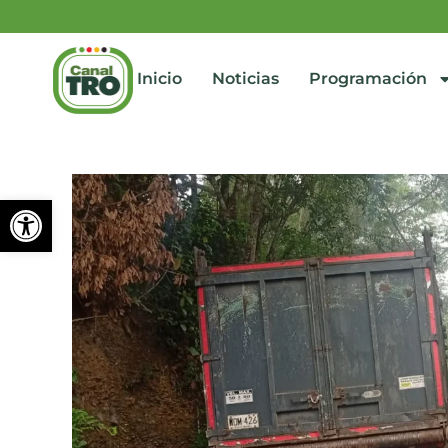
Inicio
Noticias
Programación
Abrir barra de herramienta