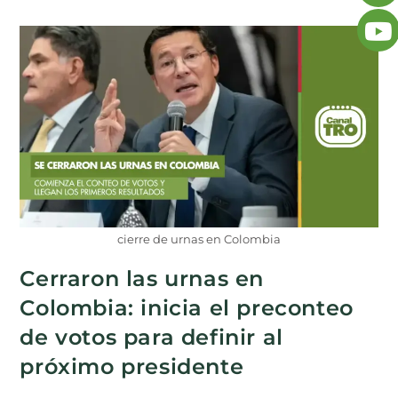
cierre de urnas en Colombia
Cerraron las urnas en
Colombia: inicia el preconteo
de votos para definir al
próximo presidente