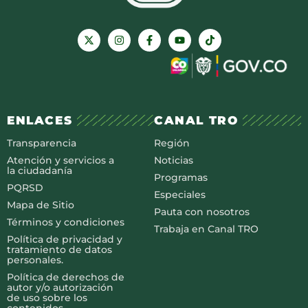
ENLACES
CANAL TRO
Transparencia
Región
Atención y servicios a
Noticias
la ciudadanía
Programas
PQRSD
Especiales
Mapa de Sitio
Pauta con nosotros
Términos y condiciones
Trabaja en Canal TRO
Política de privacidad y
tratamiento de datos
personales.
Política de derechos de
autor y/o autorización
de uso sobre los
contenidos.