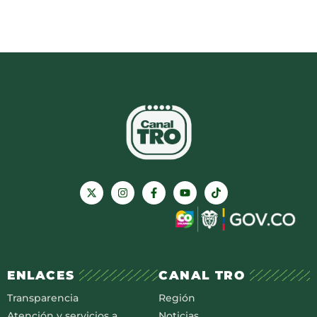
ENLACES
CANAL TRO
Transparencia
Región
Atención y servicios a
Noticias