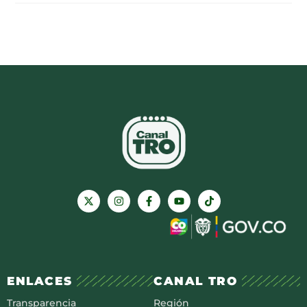
ENLACES
CANAL TRO
Transparencia
Región