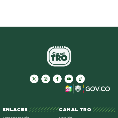
ENLACES
CANAL TRO