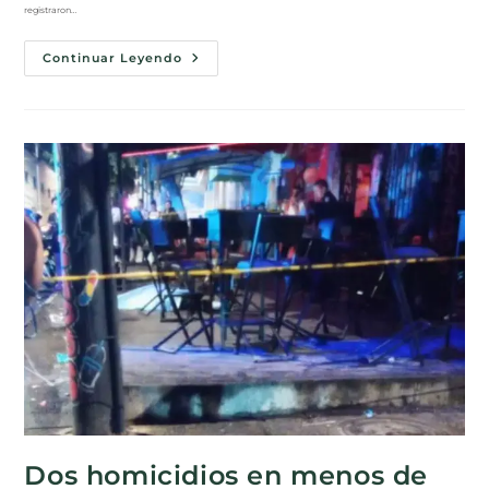
registraron…
Continuar Leyendo
Dos homicidios en menos de