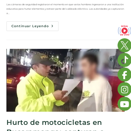
Las cámaras de seguridad registraron el momento en que varios hombres ingresaron a una institución
educativa para hurtar elementos y extraer parte del cableado eléctrico. Las autoridades ya capturaron
a…
Continuar Leyendo
Hurto de motocicletas en