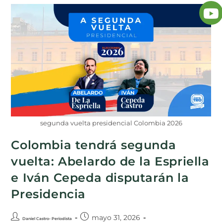
segunda vuelta presidencial Colombia 2026
Colombia tendrá segunda
vuelta: Abelardo de la Espriella
e Iván Cepeda disputarán la
Presidencia
mayo 31, 2026
Daniel Castro- Periodista