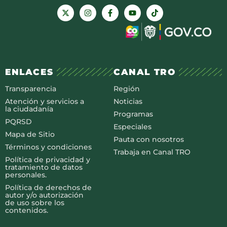
ENLACES
CANAL TRO
Transparencia
Región
Atención y servicios a
Noticias
la ciudadanía
Programas
PQRSD
Especiales
Mapa de Sitio
Pauta con nosotros
Términos y condiciones
Trabaja en Canal TRO
Política de privacidad y
tratamiento de datos
personales.
Política de derechos de
autor y/o autorización
de uso sobre los
contenidos.