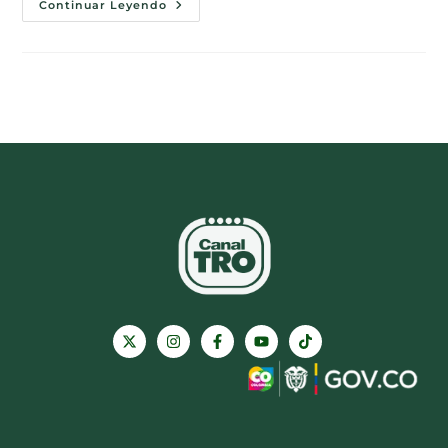
Continuar Leyendo