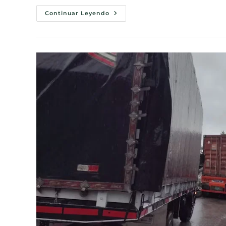
Continuar Leyendo