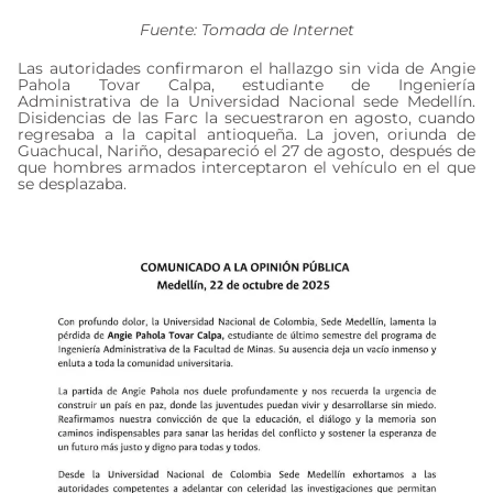
Fuente: Tomada de Internet
Las autoridades confirmaron el hallazgo sin vida de Angie
Pahola Tovar Calpa, estudiante de Ingeniería
Administrativa de la Universidad Nacional sede Medellín.
Disidencias de las Farc la secuestraron en agosto, cuando
regresaba a la capital antioqueña. La joven, oriunda de
Guachucal, Nariño, desapareció el 27 de agosto, después de
que hombres armados interceptaron el vehículo en el que
se desplazaba.