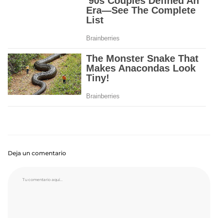
Deja un comentario