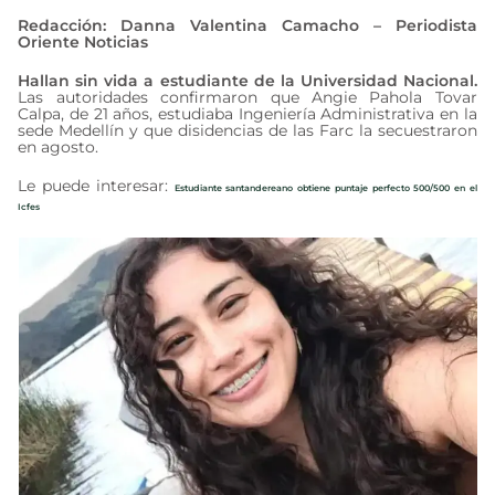
Redacción: Danna Valentina Camacho – Periodista
Oriente Noticias
Hallan sin vida a estudiante de la Universidad Nacional.
Las autoridades confirmaron que Angie Pahola Tovar
Calpa, de 21 años, estudiaba Ingeniería Administrativa en la
sede Medellín y que disidencias de las Farc la secuestraron
en agosto.
Le puede interesar:
Estudiante santandereano obtiene puntaje perfecto 500/500 en el
Icfes