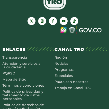
ENLACES
CANAL TRO
Transparencia
Región
Atención y servicios a
Noticias
la ciudadanía
Programas
PQRSD
Especiales
Mapa de Sitio
Pauta con nosotros
Términos y condiciones
Trabaja en Canal TRO
Política de privacidad y
tratamiento de datos
personales.
Política de derechos de
autor y/o autorización