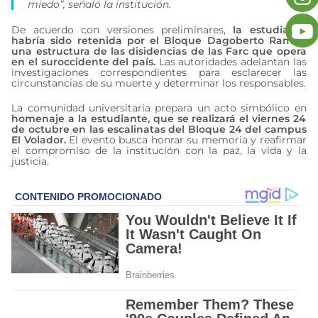
miedo”, señaló la institución.
De acuerdo con versiones preliminares,
la estudiante
habría sido retenida por el Bloque Dagoberto Ramos,
una estructura de las disidencias de las Farc que opera
en el suroccidente del país.
Las autoridades adelantan las
investigaciones correspondientes para esclarecer las
circunstancias de su muerte y determinar los responsables.
La comunidad universitaria prepara un acto simbólico en
homenaje a la estudiante, que se realizará el viernes 24
de octubre en las escalinatas del Bloque 24 del campus
El Volador.
El evento busca honrar su memoria y reafirmar
el compromiso de la institución con la paz, la vida y la
justicia.