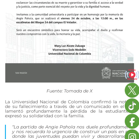
Fuente: Tomada de X
La Universidad Nacional de Colombia confirmó la noticia
de su fallecimiento a través de un comunicado en el que
lamentó profundamente la pérdida de la estudiante y
expresó su solidaridad con la familia.
“La partida de Angie Pahola nos duele profundamente
y nos recuerda la urgencia de construir un país en paz,
donde las juventudes puedan vivir y desarrollarse sin