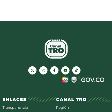
ENLACES
CANAL TRO
Transparencia
Región