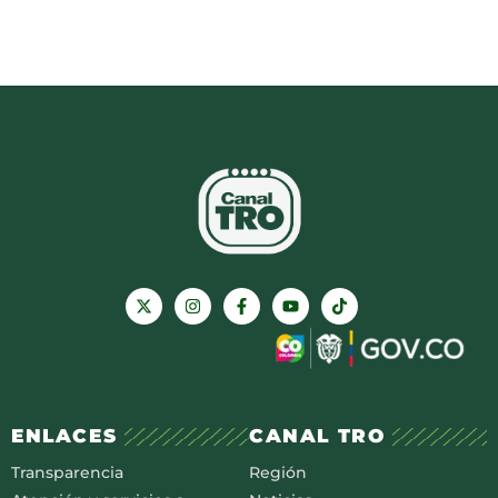
ENLACES
CANAL TRO
Transparencia
Región