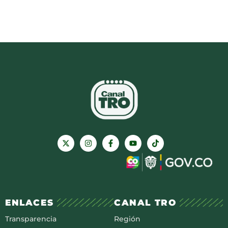
ENLACES
CANAL TRO
Transparencia
Región