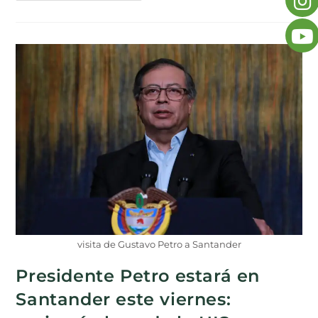
visita de Gustavo Petro a Santander
Presidente Petro estará en
Santander este viernes: