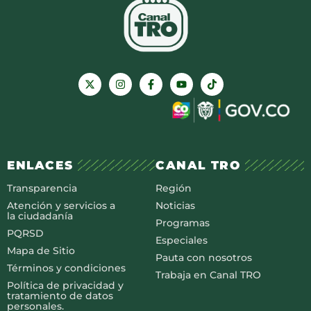
ENLACES
CANAL TRO
Transparencia
Región
Atención y servicios a
Noticias
la ciudadanía
Programas
PQRSD
Especiales
Mapa de Sitio
Pauta con nosotros
Términos y condiciones
Trabaja en Canal TRO
Política de privacidad y
tratamiento de datos
personales.