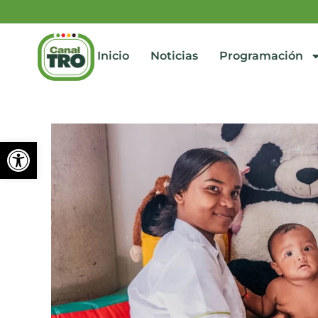
Inicio
Noticias
Programación
Abrir barra de herramienta