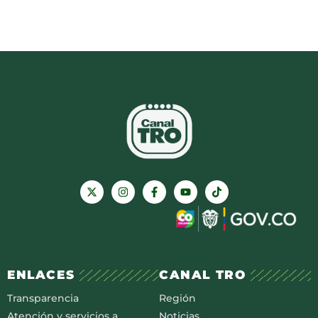
ENLACES
CANAL TRO
Transparencia
Región
Atención y servicios a
Noticias