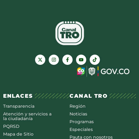
ENLACES
CANAL TRO
Transparencia
Región
Atención y servicios a
Noticias
la ciudadanía
Programas
PQRSD
Especiales
Mapa de Sitio
Pauta con nosotros