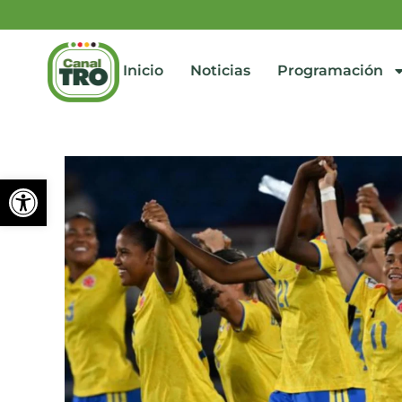
Inicio
Noticias
Programación
Abrir barra de herramienta