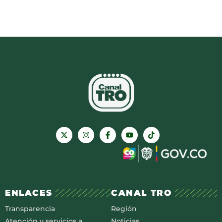
ENLACES
CANAL TRO
Transparencia
Región
Atención y servicios a
Noticias