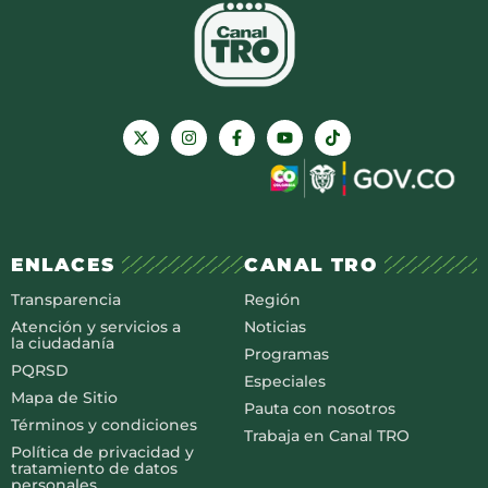
ENLACES
CANAL TRO
Transparencia
Región
Atención y servicios a
Noticias
la ciudadanía
Programas
PQRSD
Especiales
Mapa de Sitio
Pauta con nosotros
Términos y condiciones
Trabaja en Canal TRO
Política de privacidad y
tratamiento de datos
personales.