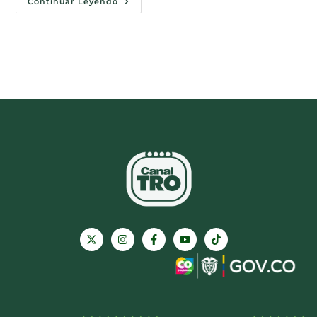
Continuar Leyendo