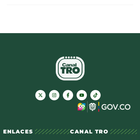
ENLACES
CANAL TRO