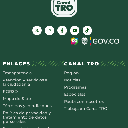
ENLACES
CANAL TRO
Transparencia
Región
Atención y servicios a
Noticias
la ciudadanía
Programas
PQRSD
Especiales
Mapa de Sitio
Pauta con nosotros
Términos y condiciones
Trabaja en Canal TRO
Política de privacidad y
tratamiento de datos
personales.