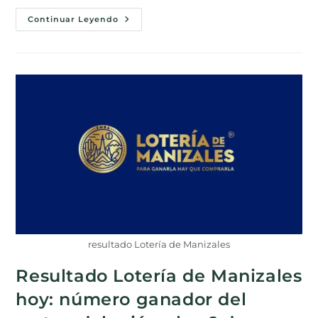
Continuar Leyendo
resultado Lotería de Manizales
Resultado Lotería de Manizales
hoy: número ganador del