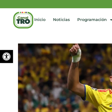
Inicio
Noticias
Programación
Abrir barra de herramienta