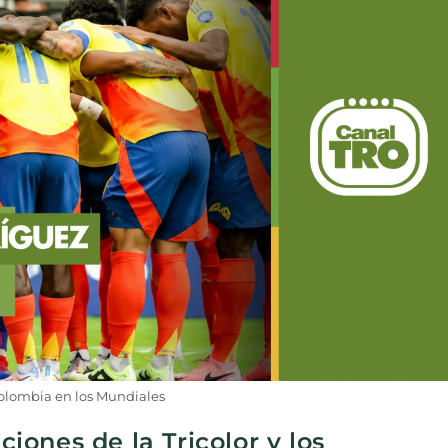
Colombia en los Mundiales
ciones de la Tricolor y los