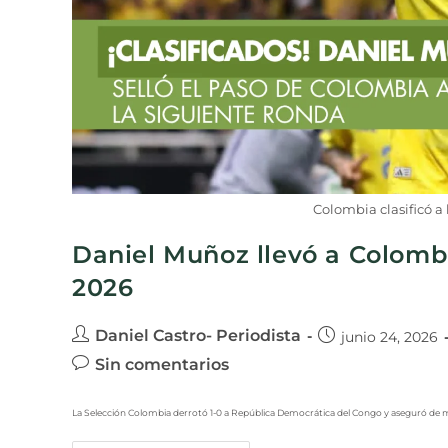
Colombia clasificó a
Daniel Muñoz llevó a Colombi
2026
Daniel Castro- Periodista
junio 24, 2026
Sin comentarios
La Selección Colombia derrotó 1-0 a República Democrática del Congo y aseguró de man