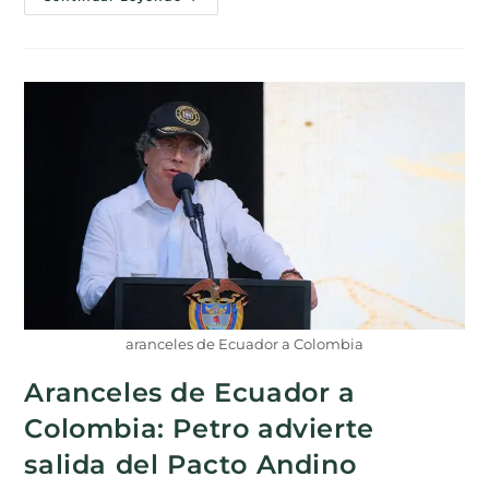
aranceles de Ecuador a Colombia
Aranceles de Ecuador a
Colombia: Petro advierte
salida del Pacto Andino