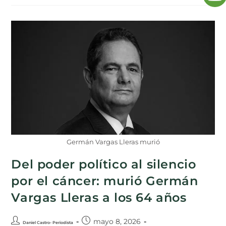
Germán Vargas Lleras murió
Del poder político al silencio
por el cáncer: murió Germán
Vargas Lleras a los 64 años
mayo 8, 2026
Daniel Castro- Periodista