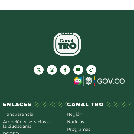
ENLACES
CANAL TRO
Transparencia
Región
Atención y servicios a
Noticias
la ciudadanía
Programas
PQRSD