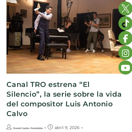
Canal TRO estrena “El
Silencio”, la serie sobre la vida
del compositor Luis Antonio
Calvo
abril 9, 2026
Daniel Castro- Periodista