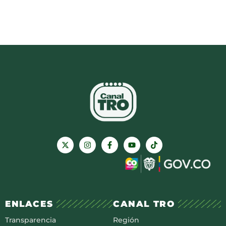
ENLACES
CANAL TRO
Transparencia
Región