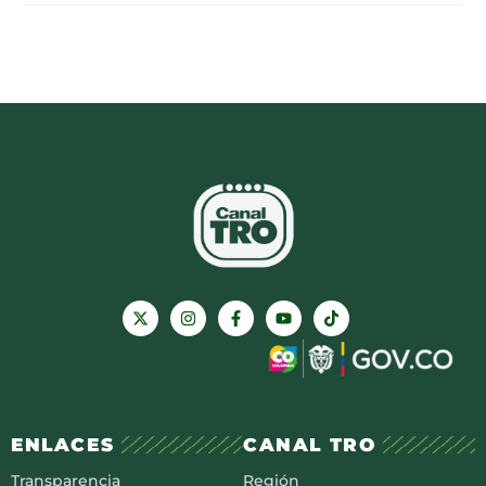
ENLACES
CANAL TRO
Transparencia
Región