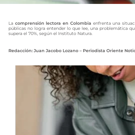
La
comprensión lectora en Colombia
enfrenta una situaci
públicas no logra entender lo que lee, una problemática q
supera el 70%, según el Instituto Natura.
Redacción: Juan Jacobo Lozano – Periodista Oriente Noti