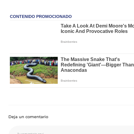
Deja un comentario