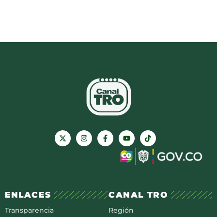
ENLACES
CANAL TRO
Transparencia
Región