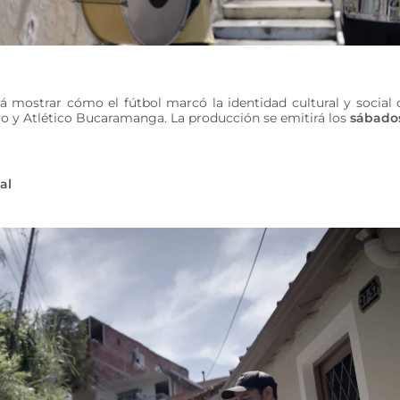
 mostrar cómo el fútbol marcó la identidad cultural y social 
vo y Atlético Bucaramanga. La producción se emitirá los
sábado
al