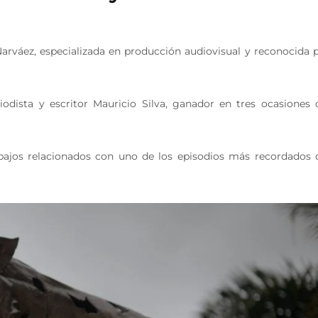
Narváez, especializada en producción audiovisual y reconocida 
iodista y escritor Mauricio Silva, ganador en tres ocasiones 
abajos relacionados con uno de los episodios más recordados 