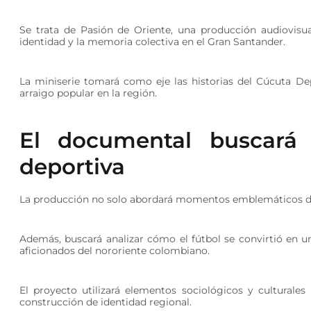
Se trata de Pasión de Oriente, una producción audiovisual
identidad y la memoria colectiva en el Gran Santander.
La miniserie tomará como eje las historias del Cúcuta D
arraigo popular en la región.
El documental buscará 
deportiva
La producción no solo abordará momentos emblemáticos de
Además, buscará analizar cómo el fútbol se convirtió en u
aficionados del nororiente colombiano.
El proyecto utilizará elementos sociológicos y culturale
construcción de identidad regional.