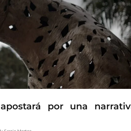
apostará por una narrativ