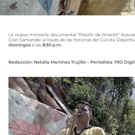
La nueva miniserie documental “Pasión de Oriente” buscará
Gran Santander a través de las historias del Cúcuta Deporti
domingos
a las
8:30 p.m.
Redacción: Natalia Martínez Trujillo – Periodista TRO Digit