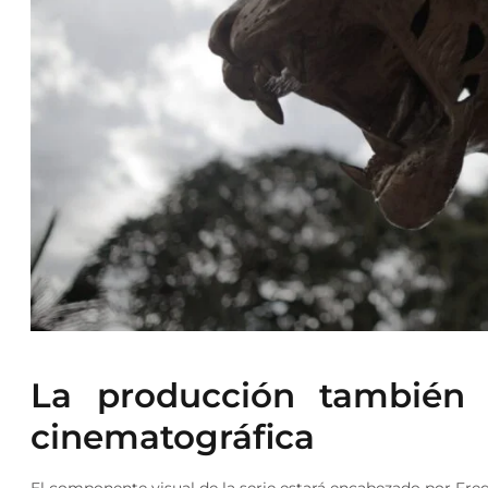
La producción también 
cinematográfica