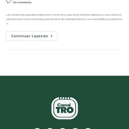
Sin comentarios
Las cámaras de seguridad registraron el momento en que varios hombres ingresaron a una institución
educativa para hurtar elementos y extraer parte del cableado eléctrico. Las autoridades ya capturaron
a…
Continuar Leyendo