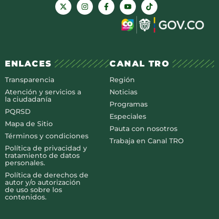
ENLACES
CANAL TRO
Transparencia
Región
Atención y servicios a
Noticias
la ciudadanía
Programas
PQRSD
Especiales
Mapa de Sitio
Pauta con nosotros
Términos y condiciones
Trabaja en Canal TRO
Política de privacidad y
tratamiento de datos
personales.
Política de derechos de
autor y/o autorización
de uso sobre los
contenidos.