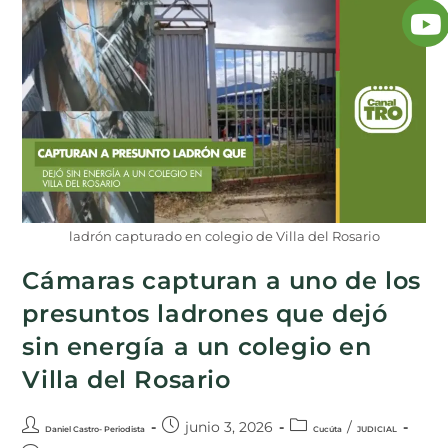
ladrón capturado en colegio de Villa del Rosario
Cámaras capturan a uno de los
presuntos ladrones que dejó
sin energía a un colegio en
Villa del Rosario
junio 3, 2026
/
Daniel Castro- Periodista
Cucúta
JUDICIAL