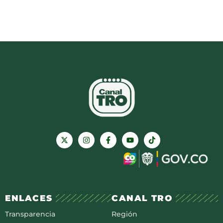
ENLACES
CANAL TRO
Transparencia
Región