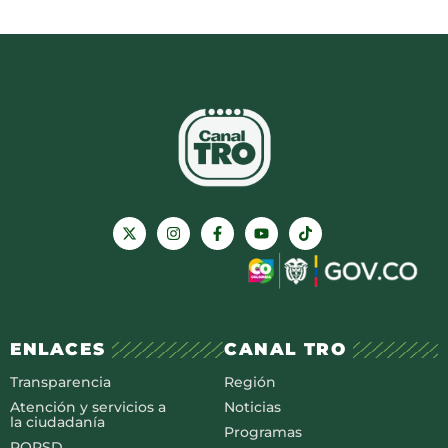
ENLACES
CANAL TRO
Transparencia
Región
Atención y servicios a
Noticias
la ciudadanía
Programas
PQRSD