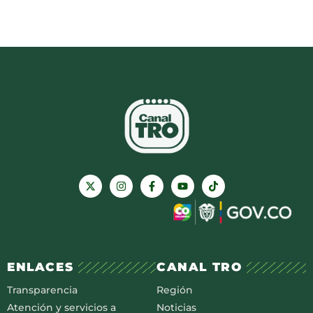
ENLACES
CANAL TRO
Transparencia
Región
Atención y servicios a
Noticias