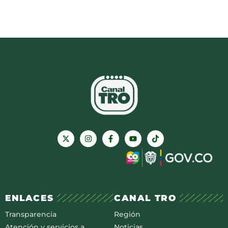
ENLACES
CANAL TRO
Transparencia
Región
Atención y servicios a
Noticias