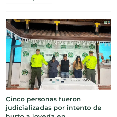
Cinco personas fueron
judicializadas por intento de
hurto a joyería en