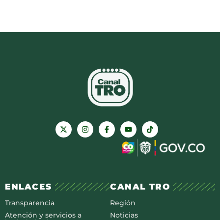
ENLACES
CANAL TRO
Transparencia
Región
Atención y servicios a
Noticias