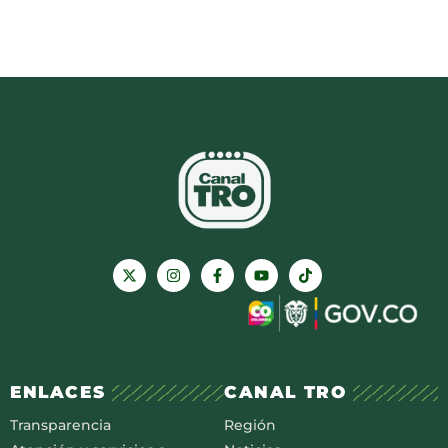
ENLACES
CANAL TRO
Transparencia
Región