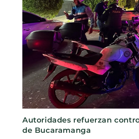
Autoridades refuerzan contr
de Bucaramanga