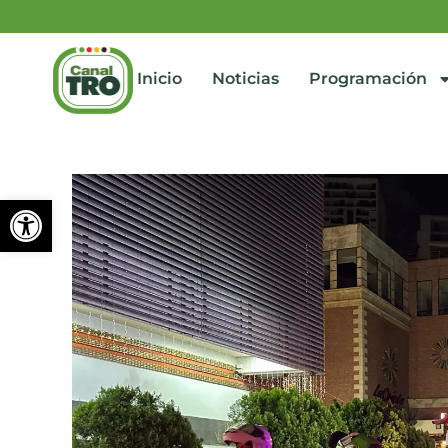
Inicio
Noticias
Programación
Abrir barra de herramienta