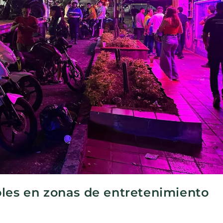
oles en zonas de entretenimiento