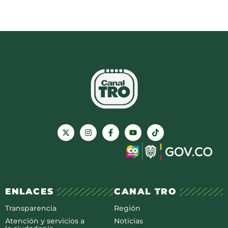
ENLACES
CANAL TRO
Transparencia
Región
Atención y servicios a
Noticias