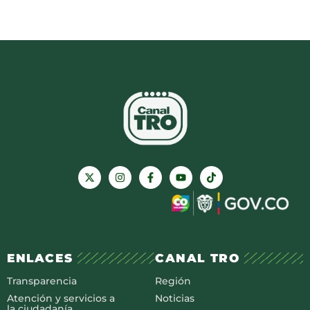
ENLACES
CANAL TRO
Transparencia
Región
Atención y servicios a
Noticias
la ciudadanía