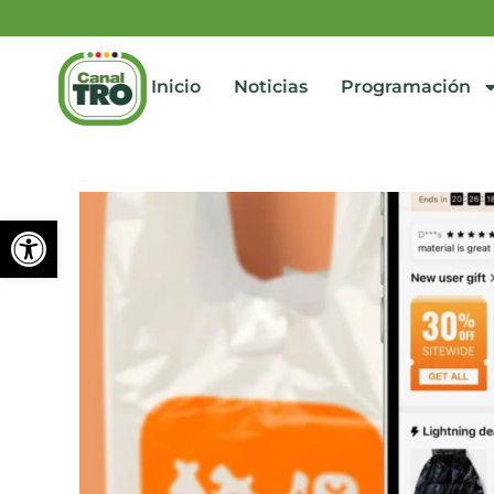
Inicio
Noticias
Programación
Abrir barra de herramienta