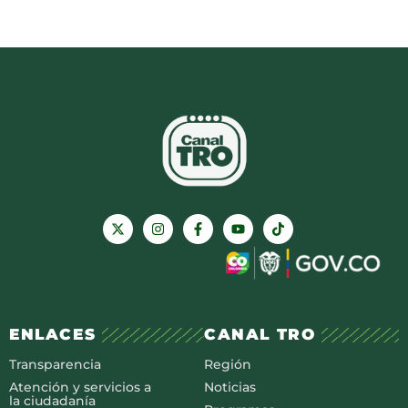
ENLACES
CANAL TRO
Transparencia
Región
Atención y servicios a
Noticias
la ciudadanía