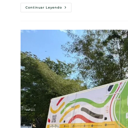
Continuar Leyendo