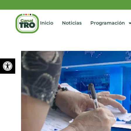
Inicio
Noticias
Programación
Abrir barra de herramienta