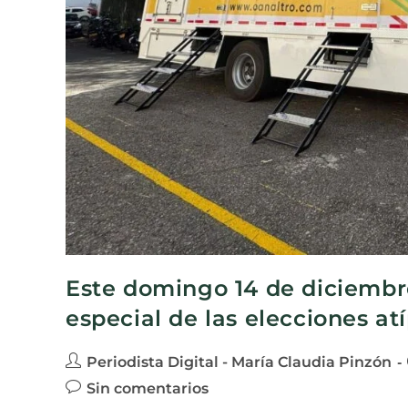
Este domingo 14 de diciembre
especial de las elecciones a
Periodista Digital - María Claudia Pinzón
Sin comentarios