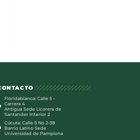
CONTACTO
Floridablanca: Calle 5 –
Carrera 4
Antigua Sede Licorera de
Santander Interior 2
Cúcuta: Calle 5 No 2-38
Barrio Latino Sede
Universidad de Pamplona