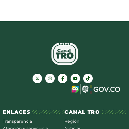
ENLACES
CANAL TRO
Transparencia
Región
Atención y servicios a
Noticias