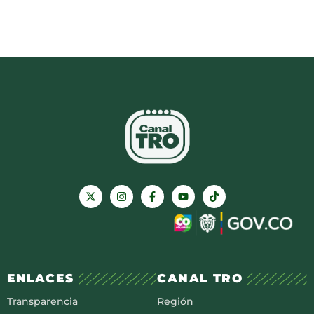
ENLACES
CANAL TRO
Transparencia
Región