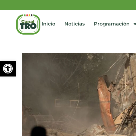
Inicio
Noticias
Programación
Abrir barra de herramienta