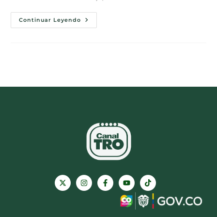
Continuar Leyendo